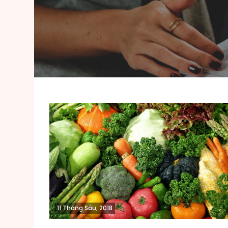
11 Tháng Sáu, 2018